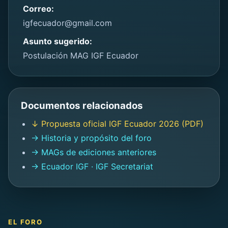
Correo:
igfecuador@gmail.com
Asunto sugerido:
Postulación MAG IGF Ecuador
Documentos relacionados
↓ Propuesta oficial IGF Ecuador 2026 (PDF)
→ Historia y propósito del foro
→ MAGs de ediciones anteriores
→ Ecuador IGF · IGF Secretariat
EL FORO