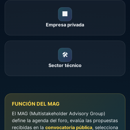
🏢
Empresa privada
🛠️
Sector técnico
FUNCIÓN DEL MAG
El MAG (Multistakeholder Advisory Group)
define la agenda del foro, evalúa las propuestas
recibidas en la
convocatoria pública
, selecciona