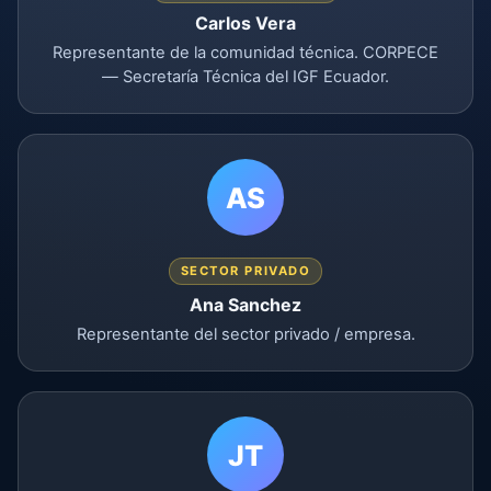
Carlos Vera
Representante de la comunidad técnica. CORPECE
— Secretaría Técnica del IGF Ecuador.
AS
SECTOR PRIVADO
Ana Sanchez
Representante del sector privado / empresa.
JT