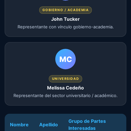
GOBIERNO / ACADEMIA
John Tucker
Representante con vínculo gobierno-academia.
MC
UNIVERSIDAD
Melissa Cedeño
Representante del sector universitario / académico.
Grupo de Partes
Nombre
Apellido
Interesadas