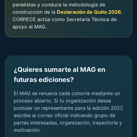
panelistas y conduce la metodología de
construcción de la
Declaración de Quito 2026
.
CORPECE actúa como Secretaría Técnica de
apoyo al MAG.
¿Quieres sumarte al MAG en
futuras ediciones?
El MAG se renueva cada cohorte mediante un
proceso abierto. Si tu organización desea
postular un representante para la edición 2027,
escribe al correo oficial indicando grupo de
partes interesadas, organización, trayectoria y
motivación.