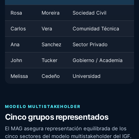
Rosa
Moreira
Sociedad Civil
Carlos
Vera
Comunidad Técnica
Ana
Sanchez
Sector Privado
John
Tucker
Gobierno / Academia
Melissa
Cedeño
Universidad
MODELO MULTISTAKEHOLDER
Cinco grupos representados
El MAG asegura representación equilibrada de los
cinco sectores del modelo multistakeholder del IGF.