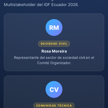
Multistakeholder del IGF Ecuador 2026.
RM
SOCIEDAD CIVIL
Rosa Moreira
Representante del sector de sociedad civil en el
Comité Organizador.
CV
COMUNIDAD TÉCNICA