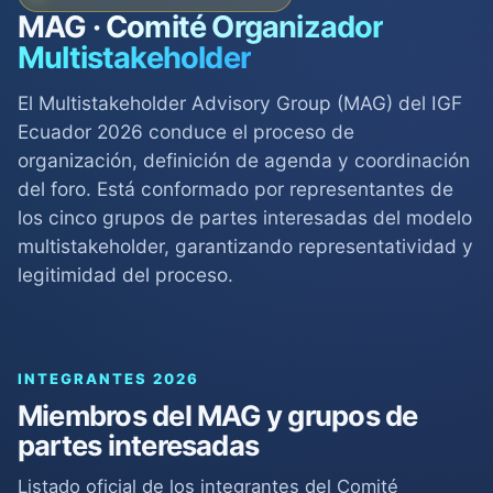
MAG ·
Comité Organizador
Multistakeholder
El Multistakeholder Advisory Group (MAG) del IGF
Ecuador 2026 conduce el proceso de
organización, definición de agenda y coordinación
del foro. Está conformado por representantes de
los cinco grupos de partes interesadas del modelo
multistakeholder, garantizando representatividad y
legitimidad del proceso.
INTEGRANTES 2026
Miembros del MAG y grupos de
partes interesadas
Listado oficial de los integrantes del Comité