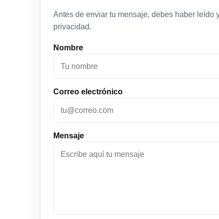
Antes de enviar tu mensaje, debes haber leído y
privacidad.
Nombre
Correo electrónico
Mensaje