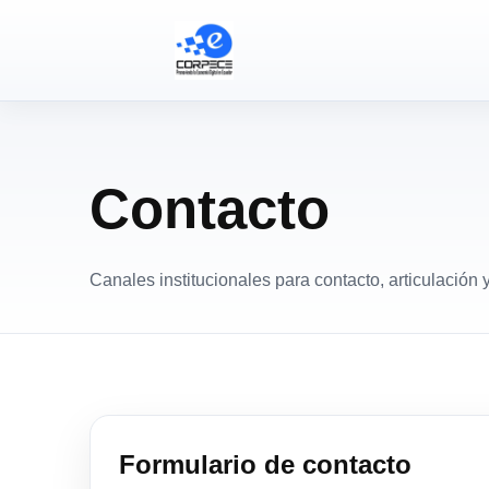
Contacto
Canales institucionales para contacto, articulación
Formulario de contacto